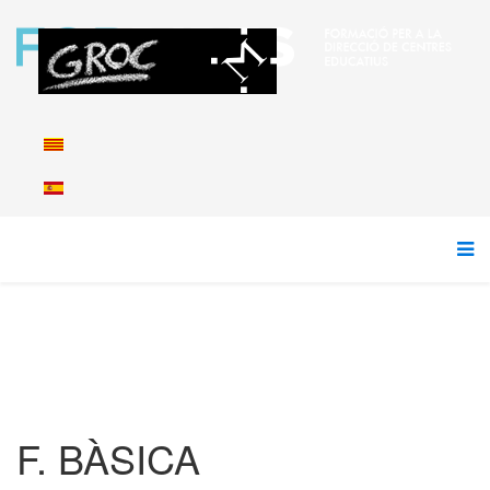
F. BÀSICA