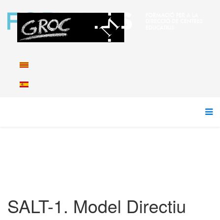
SALT-1. Model Directiu